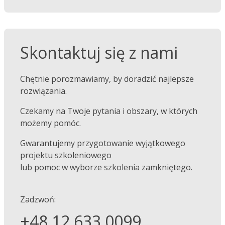
Skontaktuj się z nami
Chętnie porozmawiamy, by doradzić najlepsze
rozwiązania.
Czekamy na Twoje pytania i obszary, w których
możemy pomóc.
Gwarantujemy przygotowanie wyjątkowego
projektu szkoleniowego
lub pomoc w wyborze szkolenia zamkniętego.
Zadzwoń:
+48 12 633 0099