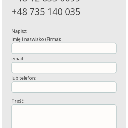
+48 735 140 035
Napisz:
Imię i nazwisko (Firma):
email:
lub telefon:
Treść: