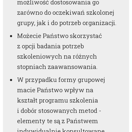
możliwość dostosowania go
zarówno do oczekiwań szkolonej
grupy, jak i do potrzeb organizacji.
Możecie Państwo skorzystać
z opcji badania potrzeb
szkoleniowych na różnych
stopniach zaawansowania.
W przypadku formy grupowej
macie Państwo wpływ na
kształt programu szkolenia
i dobór stosowanych metod -
elementy te są z Państwem
indywidualnie konsultowane.