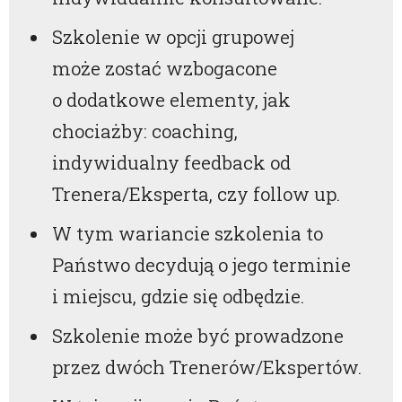
Szkolenie w opcji grupowej
może zostać wzbogacone
o dodatkowe elementy, jak
chociażby: coaching,
indywidualny feedback od
Trenera/Eksperta, czy follow up.
W tym wariancie szkolenia to
Państwo decydują o jego terminie
i miejscu, gdzie się odbędzie.
Szkolenie może być prowadzone
przez dwóch Trenerów/Ekspertów.