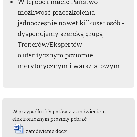
W tej opcji macie Państwo
możliwość przeszkolenia
jednocześnie nawet kilkuset osób -
dysponujemy szeroką grupą
Trenerów/Ekspertów
o identycznym poziomie
merytorycznym i warsztatowym.
W przypadku kłopotów z zamówieniem
elektronicznym prosimy pobrać:
zamówienie.docx