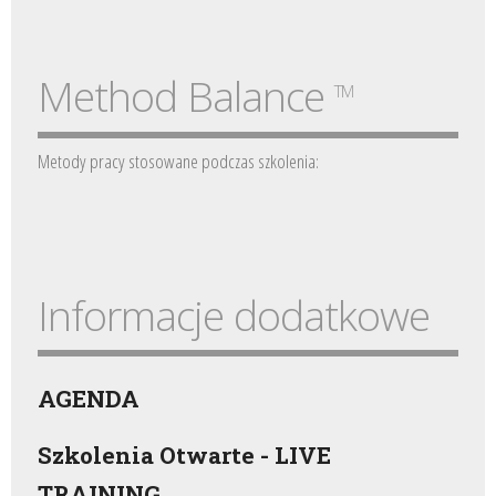
Method Balance
TM
Metody pracy stosowane podczas szkolenia:
Informacje dodatkowe
AGENDA
Szkolenia Otwarte - LIVE
TRAINING