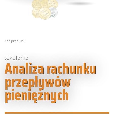
Kod produktu:
szkolenie
Analiza rachunku
przepływów
pieniężnych