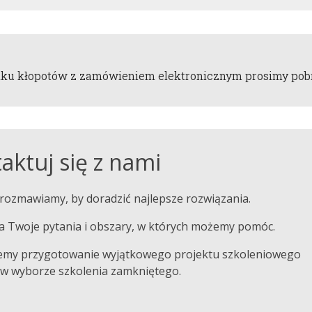
ku kłopotów z zamówieniem elektronicznym prosimy pob
aktuj się z nami
rozmawiamy, by doradzić najlepsze rozwiązania.
 Twoje pytania i obszary, w których możemy pomóc.
emy przygotowanie wyjątkowego projektu szkoleniowego
w wyborze szkolenia zamkniętego.