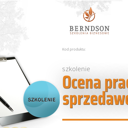
Kod produktu:
szkolenie
Ocena pra
sprzedaw