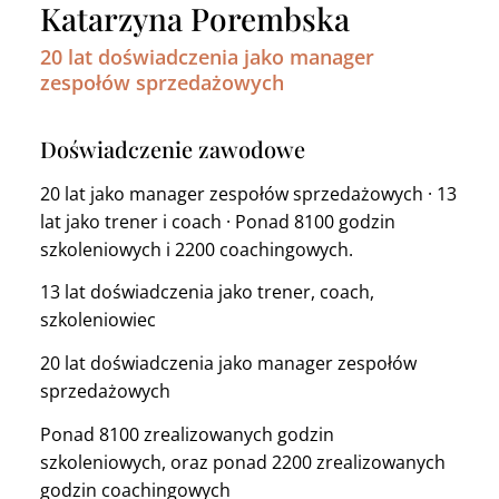
Katarzyna Porembska
20 lat doświadczenia jako manager
zespołów sprzedażowych
Doświadczenie zawodowe
20 lat jako manager zespołów sprzedażowych · 13
lat jako trener i coach · Ponad 8100 godzin
szkoleniowych i 2200 coachingowych.
13 lat doświadczenia jako trener, coach,
szkoleniowiec
20 lat doświadczenia jako manager zespołów
sprzedażowych
Ponad 8100 zrealizowanych godzin
szkoleniowych, oraz ponad 2200 zrealizowanych
godzin coachingowych