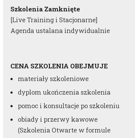
Szkolenia Zamknięte
[Live Training i Stacjonarne]
Agenda ustalana indywidualnie
CENA SZKOLENIA OBEJMUJE
materiały szkoleniowe
dyplom ukończenia szkolenia
pomoc i konsultacje po szkoleniu
obiady i przerwy kawowe
(Szkolenia Otwarte w formule