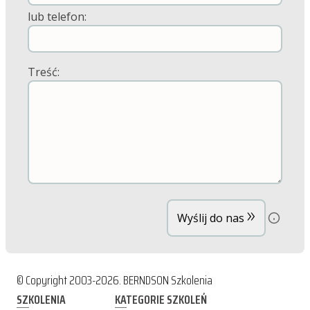
lub telefon:
Treść:
»
Wyślij do nas
© Copyright 2003-2026. BERNDSON Szkolenia
SZKOLENIA
KATEGORIE SZKOLEŃ