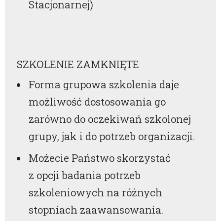
Stacjonarnej)
SZKOLENIE ZAMKNIĘTE
Forma grupowa szkolenia daje
możliwość dostosowania go
zarówno do oczekiwań szkolonej
grupy, jak i do potrzeb organizacji.
Możecie Państwo skorzystać
z opcji badania potrzeb
szkoleniowych na różnych
stopniach zaawansowania.