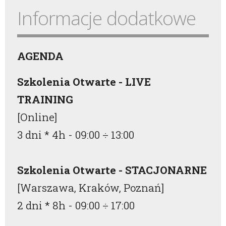
Informacje dodatkowe
AGENDA
Szkolenia Otwarte - LIVE
TRAINING
[Online]
3 dni * 4h -
09:00
÷
13:00
Szkolenia Otwarte - STACJONARNE
[Warszawa, Kraków, Poznań]
2 dni * 8h -
09:00
÷
17:00