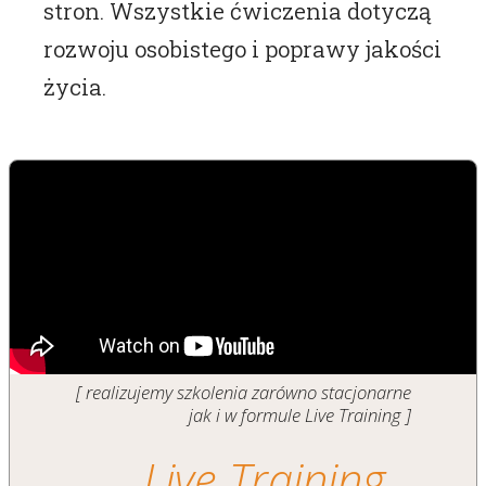
stron. Wszystkie ćwiczenia dotyczą
rozwoju osobistego i poprawy jakości
życia.
[ realizujemy szkolenia zarówno stacjonarne
jak i w formule Live Training ]
Live Training