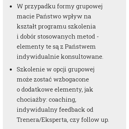
W przypadku formy grupowej
macie Państwo wpływ na
kształt programu szkolenia
i dobór stosowanych metod -
elementy te są z Państwem
indywidualnie konsultowane.
Szkolenie w opcji grupowej
może zostać wzbogacone
o dodatkowe elementy, jak
chociażby: coaching,
indywidualny feedback od
Trenera/Eksperta, czy follow up.