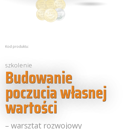
Kod produktu:
szkolenie
Budowanie
poczucia własnej
wartości
– warsztat rozwojowy