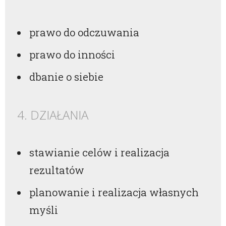
prawo do odczuwania
prawo do inności
dbanie o siebie
4. DZIAŁANIA
stawianie celów i realizacja
rezultatów
planowanie i realizacja własnych
myśli