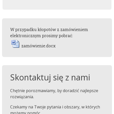
W przypadku kłopotów z zamówieniem
elektronicznym prosimy pobrać:
zamówienie.docx
Skontaktuj się z nami
Chętnie porozmawiamy, by doradzić najlepsze
rozwiązania.
Czekamy na Twoje pytania i obszary, w których
możemy pomóc.