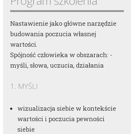
Program szkolenia
Nastawienie jako główne narzędzie
budowania poczucia własnej
wartości.
Spójność człowieka w obszarach: -
myśli, słowa, uczucia, działania
1. MYŚLI
wizualizacja siebie w kontekście
wartości i poczucia pewności
siebie