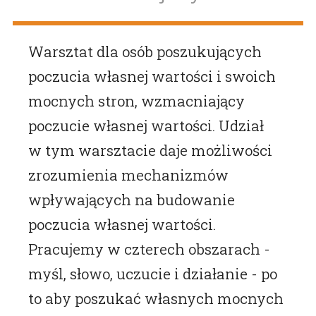
Warsztat dla osób poszukujących
poczucia własnej wartości i swoich
mocnych stron, wzmacniający
poczucie własnej wartości. Udział
w tym warsztacie daje możliwości
zrozumienia mechanizmów
wpływających na budowanie
poczucia własnej wartości.
Pracujemy w czterech obszarach -
myśl, słowo, uczucie i działanie - po
to aby poszukać własnych mocnych