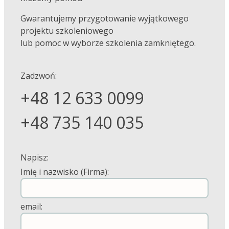
Gwarantujemy przygotowanie wyjątkowego
projektu szkoleniowego
lub pomoc w wyborze szkolenia zamkniętego.
Zadzwoń:
+48 12 633 0099
+48 735 140 035
Napisz:
Imię i nazwisko (Firma):
email: