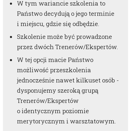
W tym wariancie szkolenia to
Państwo decydują o jego terminie
i miejscu, gdzie się odbędzie.
Szkolenie może być prowadzone
przez dwóch Trenerów/Ekspertów.
W tej opcji macie Państwo
możliwość przeszkolenia
jednocześnie nawet kilkuset osób -
dysponujemy szeroką grupą
Trenerów/Ekspertów
o identycznym poziomie
merytorycznym i warsztatowym.