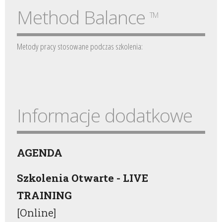
Method Balance
TM
Metody pracy stosowane podczas szkolenia:
Informacje dodatkowe
AGENDA
Szkolenia Otwarte - LIVE
TRAINING
[Online]