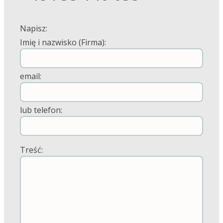
Napisz:
Imię i nazwisko (Firma):
email:
lub telefon:
Treść: