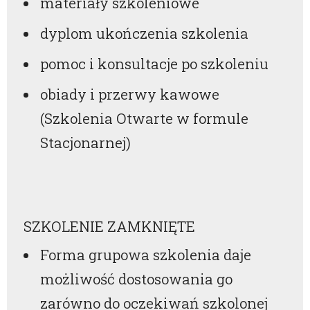
materiały szkoleniowe
dyplom ukończenia szkolenia
pomoc i konsultacje po szkoleniu
obiady i przerwy kawowe
(Szkolenia Otwarte w formule
Stacjonarnej)
SZKOLENIE ZAMKNIĘTE
Forma grupowa szkolenia daje
możliwość dostosowania go
zarówno do oczekiwań szkolonej