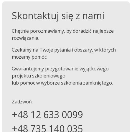
Skontaktuj się z nami
Chętnie porozmawiamy, by doradzić najlepsze
rozwiązania.
Czekamy na Twoje pytania i obszary, w których
możemy pomóc.
Gwarantujemy przygotowanie wyjątkowego
projektu szkoleniowego
lub pomoc w wyborze szkolenia zamkniętego.
Zadzwoń:
+48 12 633 0099
+48 735 140 035