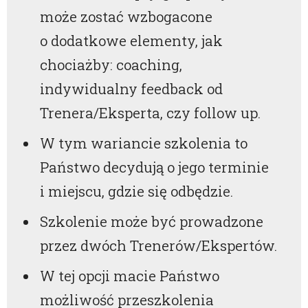
może zostać wzbogacone
o dodatkowe elementy, jak
chociażby: coaching,
indywidualny feedback od
Trenera/Eksperta, czy follow up.
W tym wariancie szkolenia to
Państwo decydują o jego terminie
i miejscu, gdzie się odbędzie.
Szkolenie może być prowadzone
przez dwóch Trenerów/Ekspertów.
W tej opcji macie Państwo
możliwość przeszkolenia