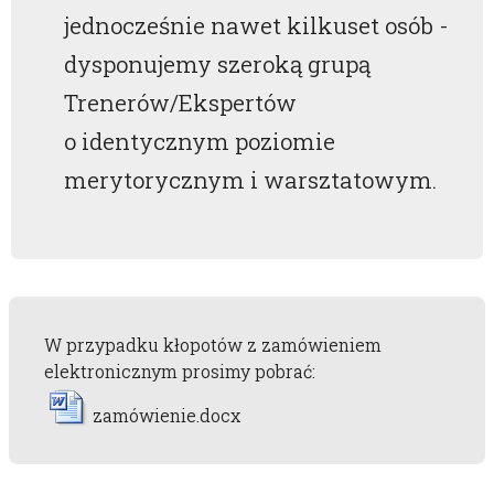
jednocześnie nawet kilkuset osób -
dysponujemy szeroką grupą
Trenerów/Ekspertów
o identycznym poziomie
merytorycznym i warsztatowym.
W przypadku kłopotów z zamówieniem
elektronicznym prosimy pobrać:
zamówienie.docx