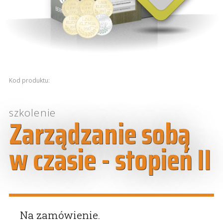
Kod produktu:
szkolenie
Zarządzanie sobą
w czasie - stopień II
Na zamówienie.