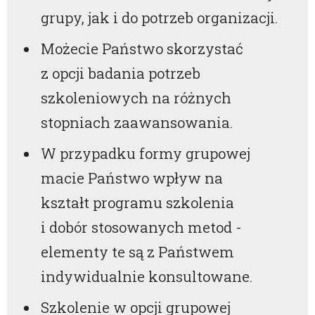
grupy, jak i do potrzeb organizacji.
Możecie Państwo skorzystać
z opcji badania potrzeb
szkoleniowych na różnych
stopniach zaawansowania.
W przypadku formy grupowej
macie Państwo wpływ na
kształt programu szkolenia
i dobór stosowanych metod -
elementy te są z Państwem
indywidualnie konsultowane.
Szkolenie w opcji grupowej