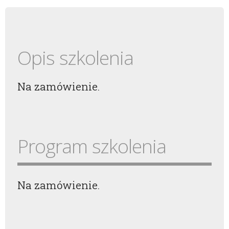
Opis szkolenia
Na zamówienie.
Program szkolenia
Na zamówienie.