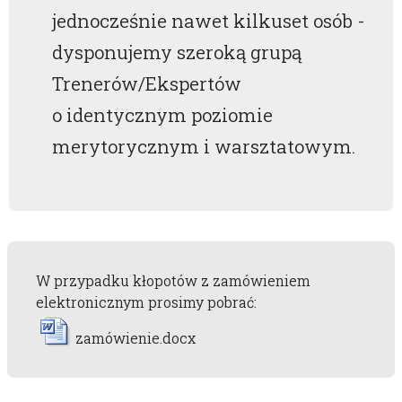
jednocześnie nawet kilkuset osób -
dysponujemy szeroką grupą
Trenerów/Ekspertów
o identycznym poziomie
merytorycznym i warsztatowym.
W przypadku kłopotów z zamówieniem
elektronicznym prosimy pobrać:
zamówienie.docx