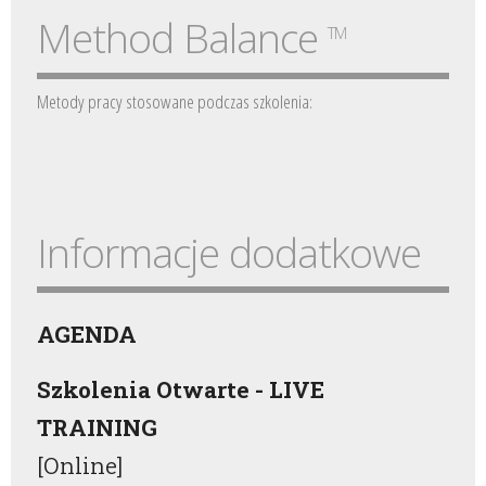
Method Balance
TM
Metody pracy stosowane podczas szkolenia:
Informacje dodatkowe
AGENDA
Szkolenia Otwarte - LIVE
TRAINING
[Online]