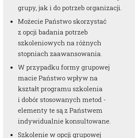
grupy, jak i do potrzeb organizacji.
Możecie Państwo skorzystać
z opcji badania potrzeb
szkoleniowych na różnych
stopniach zaawansowania.
W przypadku formy grupowej
macie Państwo wpływ na
kształt programu szkolenia
i dobór stosowanych metod -
elementy te są z Państwem
indywidualnie konsultowane.
Szkolenie w opcji grupowej