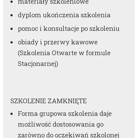
materiały szkoleniowe
dyplom ukończenia szkolenia
pomoc i konsultacje po szkoleniu
obiady i przerwy kawowe
(Szkolenia Otwarte w formule
Stacjonarnej)
SZKOLENIE ZAMKNIĘTE
Forma grupowa szkolenia daje
możliwość dostosowania go
zarówno do oczekiwań szkolonej