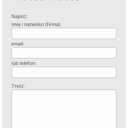
Napisz:
Imię i nazwisko (Firma):
email:
lub telefon:
Treść: