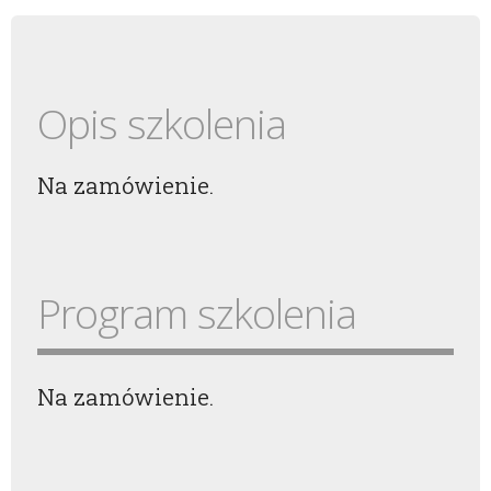
Opis szkolenia
Na zamówienie.
Program szkolenia
Na zamówienie.