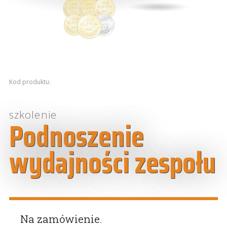
Kod produktu:
szkolenie
Podnoszenie
wydajności zespołu
Na zamówienie.