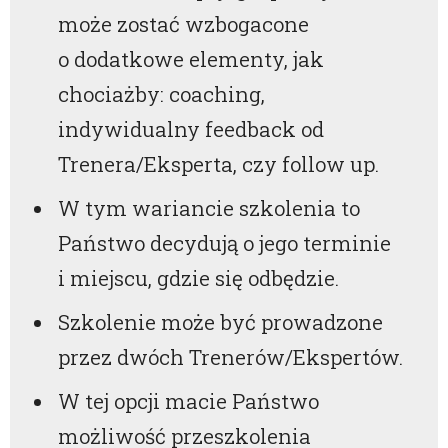
może zostać wzbogacone
o dodatkowe elementy, jak
chociażby: coaching,
indywidualny feedback od
Trenera/Eksperta, czy follow up.
W tym wariancie szkolenia to
Państwo decydują o jego terminie
i miejscu, gdzie się odbędzie.
Szkolenie może być prowadzone
przez dwóch Trenerów/Ekspertów.
W tej opcji macie Państwo
możliwość przeszkolenia