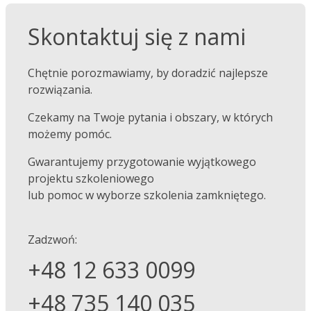
Skontaktuj się z nami
Chętnie porozmawiamy, by doradzić najlepsze
rozwiązania.
Czekamy na Twoje pytania i obszary, w których
możemy pomóc.
Gwarantujemy przygotowanie wyjątkowego
projektu szkoleniowego
lub pomoc w wyborze szkolenia zamkniętego.
Zadzwoń:
+48 12 633 0099
+48 735 140 035