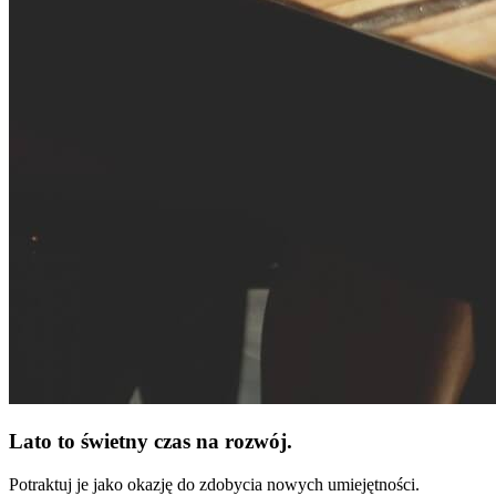
Lato to świetny czas na rozwój.
Potraktuj je jako okazję do zdobycia nowych umiejętności.