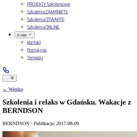
PROJEKTY Szkoleniowe
Szkolenia ZAMKNIĘTE
Szkolenia OTWARTE
Szkolenia ONLINE
o nas
Kontakt
Poznaj nas
Trenerzy
← Wiedza
Szkolenia i relaks w Gdańsku. Wakacje z
BERNDSON
BERNDSON ·
Publikacja: 2017-08-09