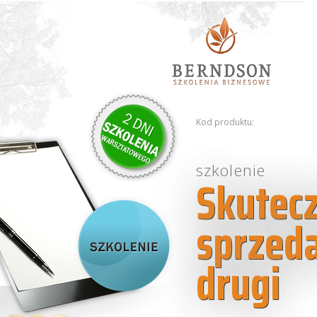
Kod produktu:
szkolenie
Skutecz
sprzeda
drugi