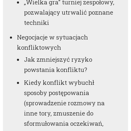
„Wielka gra” turniej zespołowy,
pozwalający utrwalić poznane
techniki
Negocjacje w sytuacjach
konfliktowych
Jak zmniejszyć ryzyko
powstania konfliktu?
Kiedy konflikt wybuchł
sposoby postępowania
(sprowadzenie rozmowy na
inne tory, zmuszenie do
sformułowania oczekiwań,