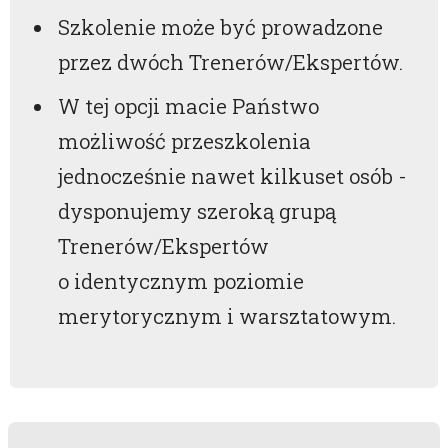
Szkolenie może być prowadzone
przez dwóch Trenerów/Ekspertów.
W tej opcji macie Państwo
możliwość przeszkolenia
jednocześnie nawet kilkuset osób -
dysponujemy szeroką grupą
Trenerów/Ekspertów
o identycznym poziomie
merytorycznym i warsztatowym.