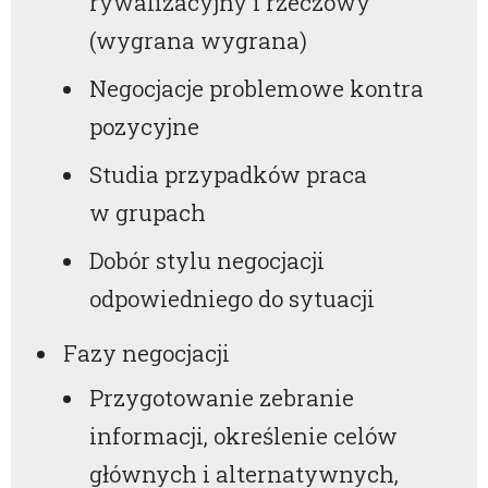
rywalizacyjny i rzeczowy
(wygrana wygrana)
Negocjacje problemowe kontra
pozycyjne
Studia przypadków praca
w grupach
Dobór stylu negocjacji
odpowiedniego do sytuacji
Fazy negocjacji
Przygotowanie zebranie
informacji, określenie celów
głównych i alternatywnych,