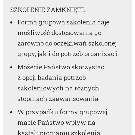
SZKOLENIE ZAMKNIĘTE
Forma grupowa szkolenia daje
możliwość dostosowania go
zarówno do oczekiwań szkolonej
grupy, jak i do potrzeb organizacji.
Możecie Państwo skorzystać
z opcji badania potrzeb
szkoleniowych na różnych
stopniach zaawansowania.
W przypadku formy grupowej
macie Państwo wpływ na
kształt programu szkolenia