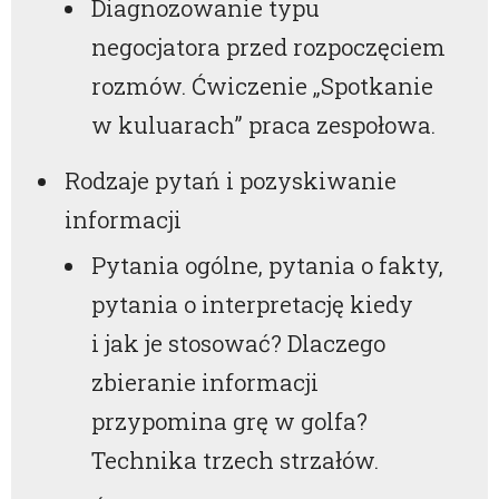
Diagnozowanie typu
negocjatora przed rozpoczęciem
rozmów. Ćwiczenie „Spotkanie
w kuluarach” praca zespołowa.
Rodzaje pytań i pozyskiwanie
informacji
Pytania ogólne, pytania o fakty,
pytania o interpretację kiedy
i jak je stosować? Dlaczego
zbieranie informacji
przypomina grę w golfa?
Technika trzech strzałów.