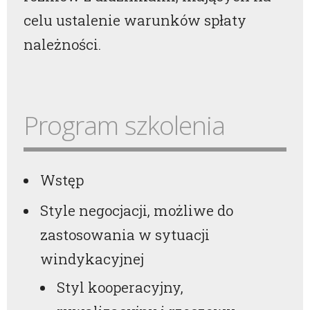
celu ustalenie warunków spłaty
należności.
Program szkolenia
Wstęp
Style negocjacji, możliwe do
zastosowania w sytuacji
windykacyjnej
Styl kooperacyjny,