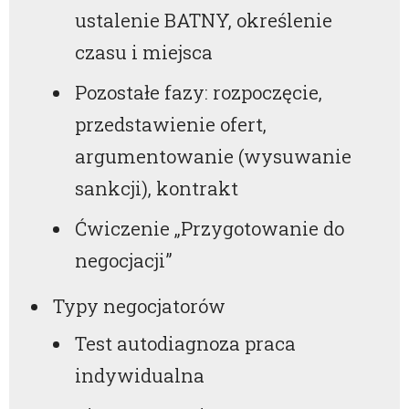
ustalenie BATNY, określenie
czasu i miejsca
Pozostałe fazy: rozpoczęcie,
przedstawienie ofert,
argumentowanie (wysuwanie
sankcji), kontrakt
Ćwiczenie „Przygotowanie do
negocjacji”
Typy negocjatorów
Test autodiagnoza praca
indywidualna