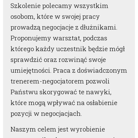
Szkolenie polecamy wszystkim
osobom, które w swojej pracy
prowadzą negocjacje z dłużnikami.
Proponujemy warsztat, podczas
którego każdy uczestnik będzie mógł
sprawdzić oraz rozwinąć swoje
umiejętności. Praca z doświadczonym
trenerem-negocjatorem pozwoli
Państwu skorygować te nawyki,
które mogą wpływać na osłabienie
pozycji w negocjacjach.
Naszym celem jest wyrobienie