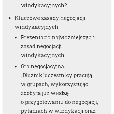
windykacyjnych?
Kluczowe zasady negocjacji
windykacyjnych
Prezentacja najważniejszych
zasad negocjacji
windykacyjnych
Gra negocjacyjna
„Dłużnik”uczestnicy pracują
w grupach, wykorzystując
zdobytą już wiedzę
o przygotowaniu do negocjacji,
pytaniach w windykacji oraz