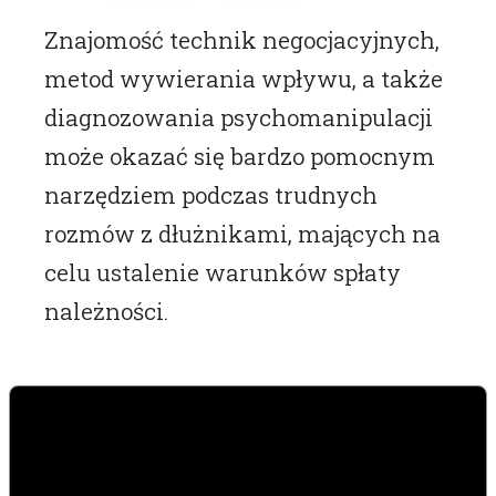
Znajomość technik negocjacyjnych,
metod wywierania wpływu, a także
diagnozowania psychomanipulacji
może okazać się bardzo pomocnym
narzędziem podczas trudnych
rozmów z dłużnikami, mających na
celu ustalenie warunków spłaty
należności.