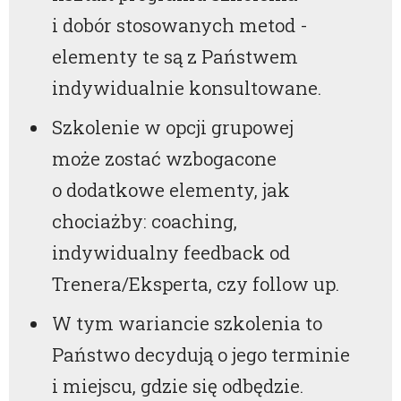
i dobór stosowanych metod -
elementy te są z Państwem
indywidualnie konsultowane.
Szkolenie w opcji grupowej
może zostać wzbogacone
o dodatkowe elementy, jak
chociażby: coaching,
indywidualny feedback od
Trenera/Eksperta, czy follow up.
W tym wariancie szkolenia to
Państwo decydują o jego terminie
i miejscu, gdzie się odbędzie.