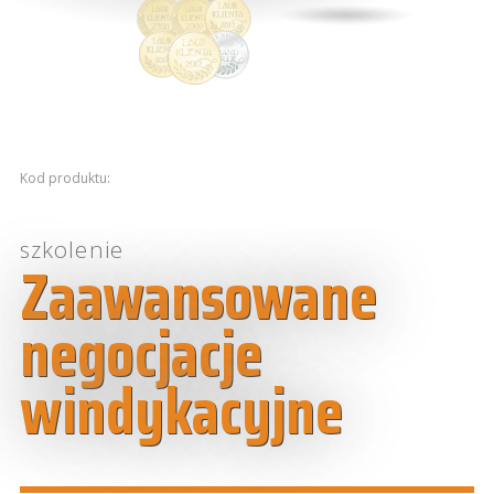
Kod produktu:
szkolenie
Zaawansowane
negocjacje
windykacyjne