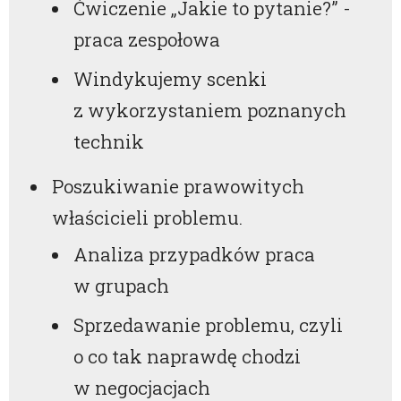
Ćwiczenie „Jakie to pytanie?” -
praca zespołowa
Windykujemy scenki
z wykorzystaniem poznanych
technik
Poszukiwanie prawowitych
właścicieli problemu.
Analiza przypadków praca
w grupach
Sprzedawanie problemu, czyli
o co tak naprawdę chodzi
w negocjacjach