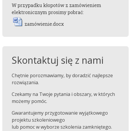
W przypadku kłopotów z zamówieniem
elektronicznym prosimy pobrać:
zamówienie.docx
Skontaktuj się z nami
Chętnie porozmawiamy, by doradzić najlepsze
rozwiązania.
Czekamy na Twoje pytania i obszary, w których
możemy pomóc.
Gwarantujemy przygotowanie wyjątkowego
projektu szkoleniowego
lub pomoc w wyborze szkolenia zamkniętego.