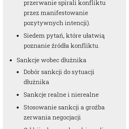
przerwanie spirali konfliktu
przez manifestowanie
pozytywnych intencji).
Siedem pytań, które ułatwią
poznanie źródła konfliktu.
Sankcje wobec dłużnika
Dobór sankcji do sytuacji
dłużnika
Sankcje realne i nierealne
Stosowanie sankcji a groźba
zerwania negocjacji