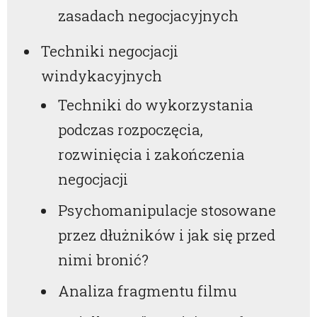
zasadach negocjacyjnych
Techniki negocjacji
windykacyjnych
Techniki do wykorzystania
podczas rozpoczęcia,
rozwinięcia i zakończenia
negocjacji
Psychomanipulacje stosowane
przez dłużników i jak się przed
nimi bronić?
Analiza fragmentu filmu