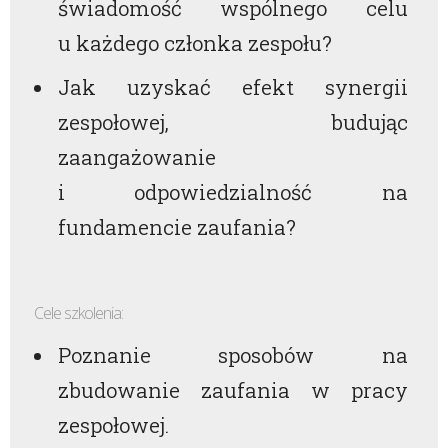
świadomość wspólnego celu
u każdego członka zespołu?
Jak uzyskać efekt synergii
zespołowej, budując
zaangażowanie
i odpowiedzialność na
fundamencie zaufania?
Cele szkolenia:
Poznanie sposobów na
zbudowanie zaufania w pracy
zespołowej.