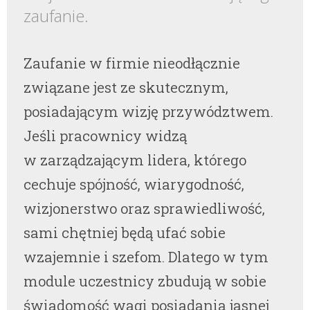
zaufanie.
Zaufanie w firmie nieodłącznie
związane jest ze skutecznym,
posiadającym wizję przywództwem.
Jeśli pracownicy widzą
w zarządzającym lidera, którego
cechuje spójność, wiarygodność,
wizjonerstwo oraz sprawiedliwość,
sami chętniej będą ufać sobie
wzajemnie i szefom. Dlatego w tym
module uczestnicy zbudują w sobie
świadomość wagi posiadania jasnej