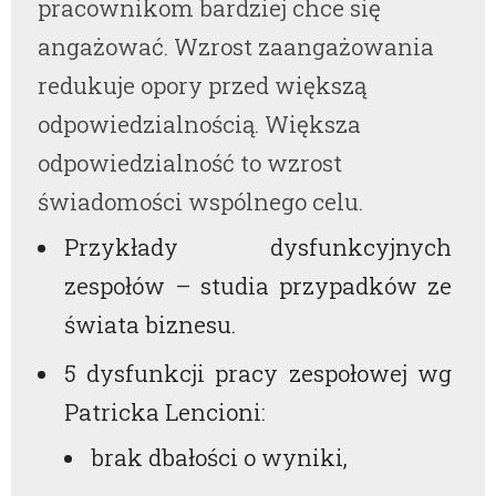
pracownikom bardziej chce się
angażować. Wzrost zaangażowania
redukuje opory przed większą
odpowiedzialnością. Większa
odpowiedzialność to wzrost
świadomości wspólnego celu.
Przykłady dysfunkcyjnych
zespołów – studia przypadków ze
świata biznesu.
5 dysfunkcji pracy zespołowej wg
Patricka Lencioni:
brak dbałości o wyniki,