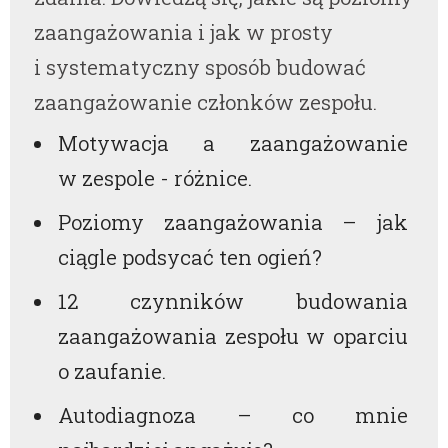
zaangażowania i jak w prosty
i systematyczny sposób budować
zaangażowanie członków zespołu.
Motywacja a zaangażowanie
w zespole - różnice.
Poziomy zaangażowania – jak
ciągle podsycać ten ogień?
12 czynników budowania
zaangażowania zespołu w oparciu
o zaufanie.
Autodiagnoza – co mnie