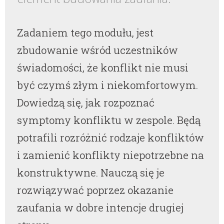
Zadaniem tego modułu, jest
zbudowanie wśród uczestników
świadomości, że konflikt nie musi
być czymś złym i niekomfortowym.
Dowiedzą się, jak rozpoznać
symptomy konfliktu w zespole. Będą
potrafili rozróżnić rodzaje konfliktów
i zamienić konflikty niepotrzebne na
konstruktywne. Nauczą się je
rozwiązywać poprzez okazanie
zaufania w dobre intencje drugiej