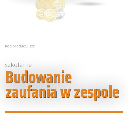
Kod produktu: zzz
szkolenie
Budowanie
zaufania w zespole