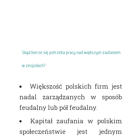
Skąd bierze się potrzeba pracy nad większym zaufaniem
w zespołach?
Większość polskich firm jest
nadal zarządzanych w sposób
feudalny lub pół feudalny.
Kapitał zaufania w polskim
społeczeństwie jest jednym