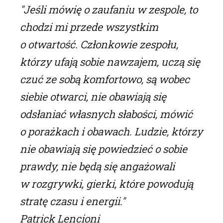
"Jeśli mówię o zaufaniu w zespole, to
chodzi mi przede wszystkim
o otwartość. Członkowie zespołu,
którzy ufają sobie nawzajem, uczą się
czuć ze sobą komfortowo, są wobec
siebie otwarci, nie obawiają się
odsłaniać własnych słabości, mówić
o porażkach i obawach. Ludzie, którzy
nie obawiają się powiedzieć o sobie
prawdy, nie będą się angażowali
w rozgrywki, gierki, które powodują
stratę czasu i energii."
Patrick Lencioni