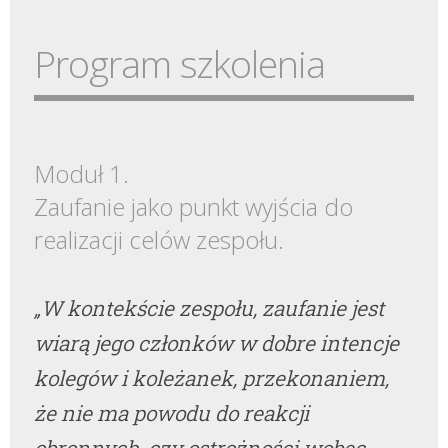
Program szkolenia
Moduł 1.
Zaufanie jako punkt wyjścia do
realizacji celów zespołu.
„W kontekście zespołu, zaufanie jest
wiarą jego członków w dobre intencje
kolegów i koleżanek, przekonaniem,
że nie ma powodu do reakcji