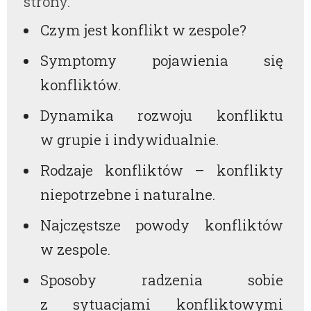
strony.
Czym jest konflikt w zespole?
Symptomy pojawienia się
konfliktów.
Dynamika rozwoju konfliktu
w grupie i indywidualnie.
Rodzaje konfliktów – konflikty
niepotrzebne i naturalne.
Najczęstsze powody konfliktów
w zespole.
Sposoby radzenia sobie
z sytuacjami konfliktowymi