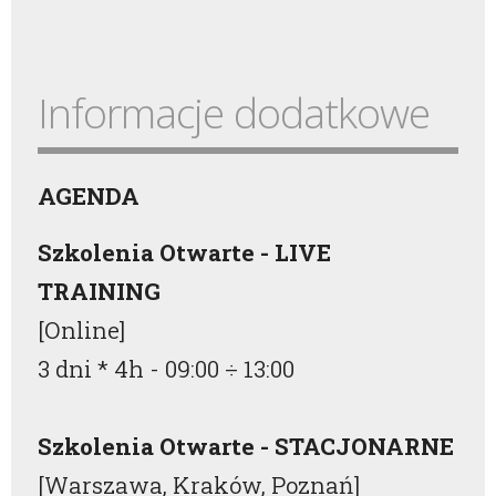
Informacje dodatkowe
AGENDA
Szkolenia Otwarte - LIVE
TRAINING
[Online]
3 dni * 4h -
09:00
÷
13:00
Szkolenia Otwarte - STACJONARNE
[Warszawa, Kraków, Poznań]