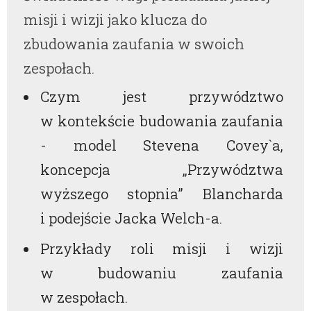
misji i wizji jako klucza do
zbudowania zaufania w swoich
zespołach.
Czym jest przywództwo
w kontekście budowania zaufania
- model Stevena Covey`a,
koncepcja „Przywództwa
wyższego stopnia” Blancharda
i podejście Jacka Welch-a.
Przykłady roli misji i wizji
w budowaniu zaufania
w zespołach.