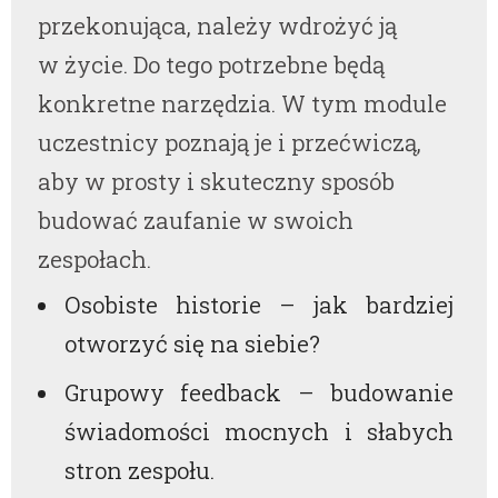
przekonująca, należy wdrożyć ją
w życie. Do tego potrzebne będą
konkretne narzędzia. W tym module
uczestnicy poznają je i przećwiczą,
aby w prosty i skuteczny sposób
budować zaufanie w swoich
zespołach.
Osobiste historie – jak bardziej
otworzyć się na siebie?
Grupowy feedback – budowanie
świadomości mocnych i słabych
stron zespołu.