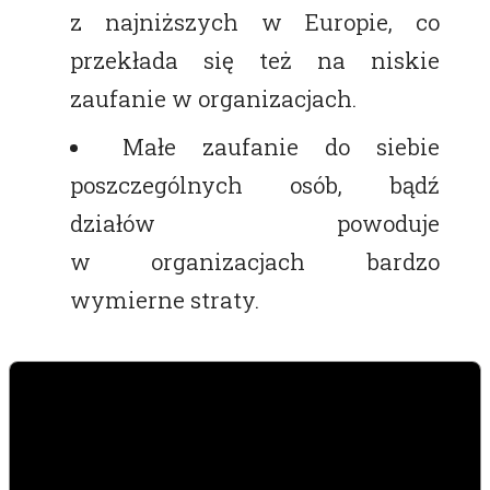
z najniższych w Europie, co
przekłada się też na niskie
zaufanie w organizacjach.
Małe zaufanie do siebie
poszczególnych osób, bądź
działów powoduje
w organizacjach bardzo
wymierne straty.