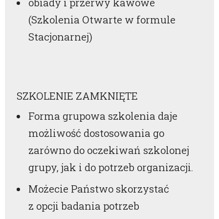
obiady i przerwy kawowe
(Szkolenia Otwarte w formule
Stacjonarnej)
SZKOLENIE ZAMKNIĘTE
Forma grupowa szkolenia daje
możliwość dostosowania go
zarówno do oczekiwań szkolonej
grupy, jak i do potrzeb organizacji.
Możecie Państwo skorzystać
z opcji badania potrzeb