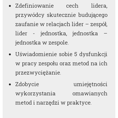
Zdefiniowanie cech lidera,
przywódcy skutecznie budującego
zaufanie w relacjach lider – zespół,
lider - jednostka, jednostka –
jednostka w zespole.
Uświadomienie sobie 5 dysfunkcji
w pracy zespołu oraz metod na ich
przezwyciężanie.
Zdobycie umiejętności
wykorzystania omawianych
metod i narzędzi w praktyce.