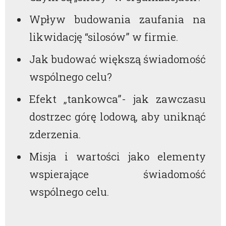
Wpływ budowania zaufania na
likwidację “silosów” w firmie.
Jak budować większą świadomość
wspólnego celu?
Efekt „tankowca”- jak zawczasu
dostrzec górę lodową, aby uniknąć
zderzenia.
Misja i wartości jako elementy
wspierające świadomość
wspólnego celu.