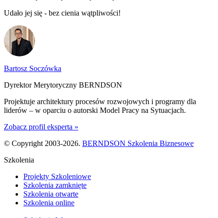
Udało jej się - bez cienia wątpliwości!
Bartosz Soczówka
Dyrektor Merytoryczny BERNDSON
Projektuje architektury procesów rozwojowych i programy dla
liderów – w oparciu o autorski Model Pracy na Sytuacjach.
Zobacz profil eksperta »
© Copyright 2003-2026.
BERNDSON Szkolenia Biznesowe
Szkolenia
Projekty Szkoleniowe
Szkolenia zamknięte
Szkolenia otwarte
Szkolenia online