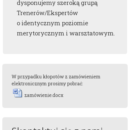
dysponujemy szeroką grupą
Trenerów/Ekspertów
o identycznym poziomie
merytorycznym i warsztatowym.
W przypadku kłopotów z zamówieniem
elektronicznym prosimy pobrać:
zamówienie.docx