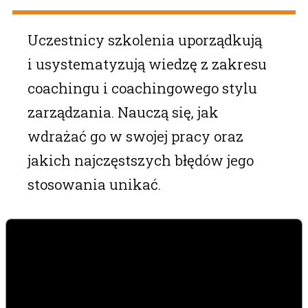
Uczestnicy szkolenia uporządkują
i usystematyzują wiedzę z zakresu
coachingu i coachingowego stylu
zarządzania. Nauczą się, jak
wdrażać go w swojej pracy oraz
jakich najczęstszych błędów jego
stosowania unikać.