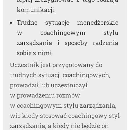
komunikacji.
Trudne sytuacje menedżerskie
w coachingowym stylu
zarządzania i sposoby radzenia
sobie z nimi.
Uczestnik jest przygotowany do
trudnych sytuacji coachingowych,
prowadził lub uczestniczył
w prowadzeniu rozmów
w coachingowym stylu zarządzania,
wie kiedy stosować coachingowy styl
zarządzania, a kiedy nie będzie on