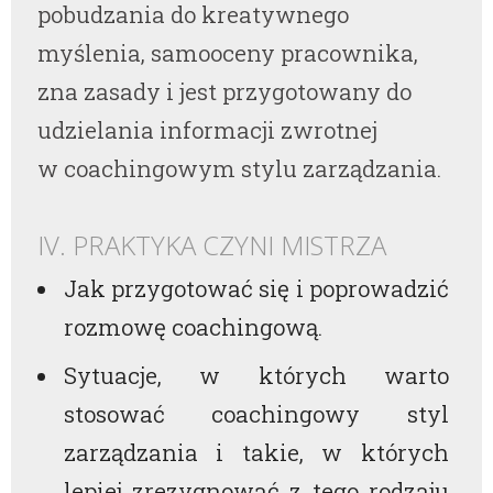
pobudzania do kreatywnego
myślenia, samooceny pracownika,
zna zasady i jest przygotowany do
udzielania informacji zwrotnej
w coachingowym stylu zarządzania.
IV. PRAKTYKA CZYNI MISTRZA
Jak przygotować się i poprowadzić
rozmowę coachingową.
Sytuacje, w których warto
stosować coachingowy styl
zarządzania i takie, w których
lepiej zrezygnować z tego rodzaju