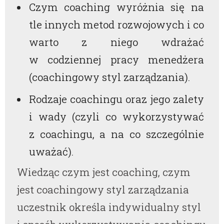
Czym coaching wyróżnia się na
tle innych metod rozwojowych i co
warto z niego wdrażać
w codziennej pracy menedżera
(coachingowy styl zarządzania).
Rodzaje coachingu oraz jego zalety
i wady (czyli co wykorzystywać
z coachingu, a na co szczególnie
uważać).
Wiedząc czym jest coaching, czym
jest coachingowy styl zarządzania
uczestnik określa indywidualny styl