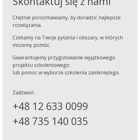
Skontaktuj się z nami
Chętnie porozmawiamy, by doradzić najlepsze
rozwiązania.
Czekamy na Twoje pytania i obszary, w których
możemy pomóc.
Gwarantujemy przygotowanie wyjątkowego
projektu szkoleniowego
lub pomoc w wyborze szkolenia zamkniętego.
Zadzwoń:
+48 12 633 0099
+48 735 140 035