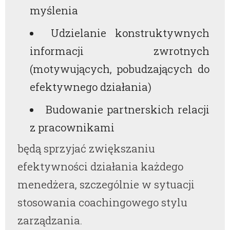
myślenia
Udzielanie konstruktywnych
informacji zwrotnych
(motywujących, pobudzających do
efektywnego działania)
Budowanie partnerskich relacji
z pracownikami
będą sprzyjać zwiększaniu
efektywności działania każdego
menedżera, szczególnie w sytuacji
stosowania coachingowego stylu
zarządzania.