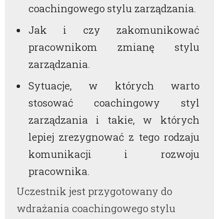
coachingowego stylu zarządzania.
Jak i czy zakomunikować
pracownikom zmianę stylu
zarządzania.
Sytuacje, w których warto
stosować coachingowy styl
zarządzania i takie, w których
lepiej zrezygnować z tego rodzaju
komunikacji i rozwoju
pracownika.
Uczestnik jest przygotowany do
wdrażania coachingowego stylu