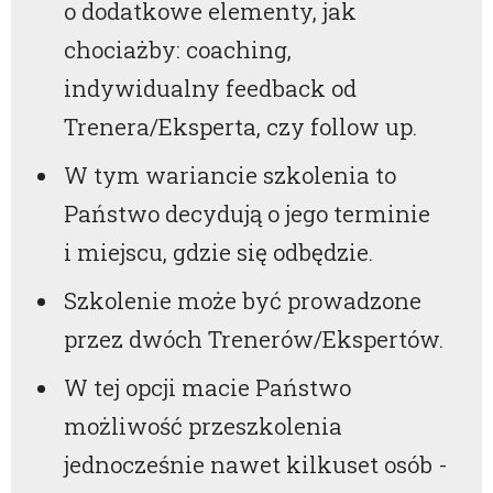
o dodatkowe elementy, jak
chociażby: coaching,
indywidualny feedback od
Trenera/Eksperta, czy follow up.
W tym wariancie szkolenia to
Państwo decydują o jego terminie
i miejscu, gdzie się odbędzie.
Szkolenie może być prowadzone
przez dwóch Trenerów/Ekspertów.
W tej opcji macie Państwo
możliwość przeszkolenia
jednocześnie nawet kilkuset osób -