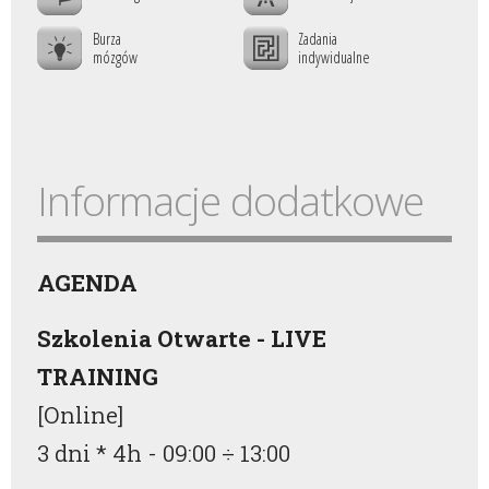
Burza
Zadania
mózgów
indywidualne
Informacje dodatkowe
AGENDA
Szkolenia Otwarte - LIVE
TRAINING
[Online]
3 dni * 4h -
09:00
÷
13:00