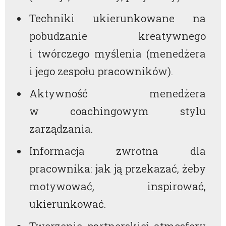
Techniki ukierunkowane na
pobudzanie kreatywnego
i twórczego myślenia (menedżera
i jego zespołu pracowników).
Aktywność menedżera
w coachingowym stylu
zarządzania.
Informacja zwrotna dla
pracownika: jak ją przekazać, żeby
motywować, inspirować,
ukierunkować.