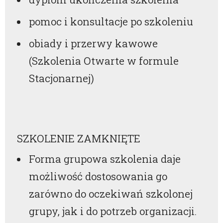
pomoc i konsultacje po szkoleniu
obiady i przerwy kawowe
(Szkolenia Otwarte w formule
Stacjonarnej)
SZKOLENIE ZAMKNIĘTE
Forma grupowa szkolenia daje
możliwość dostosowania go
zarówno do oczekiwań szkolonej
grupy, jak i do potrzeb organizacji.