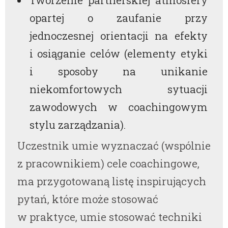
Tworzenie partnerskiej atmosfery
opartej o zaufanie przy
jednoczesnej orientacji na efekty
i osiąganie celów (elementy etyki
i sposoby na unikanie
niekomfortowych sytuacji
zawodowych w coachingowym
stylu zarządzania).
Uczestnik umie wyznaczać (wspólnie
z pracownikiem) cele coachingowe,
ma przygotowaną listę inspirujących
pytań, które może stosować
w praktyce, umie stosować techniki