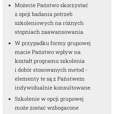
Możecie Państwo skorzystać
z opcji badania potrzeb
szkoleniowych na różnych
stopniach zaawansowania.
W przypadku formy grupowej
macie Państwo wpływ na
kształt programu szkolenia
i dobór stosowanych metod -
elementy te są z Państwem
indywidualnie konsultowane.
Szkolenie w opcji grupowej
może zostać wzbogacone