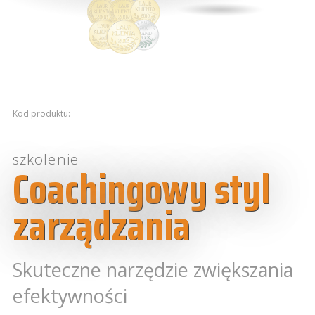
Kod produktu:
szkolenie
Coachingowy styl
zarządzania
Skuteczne narzędzie zwiększania
efektywności