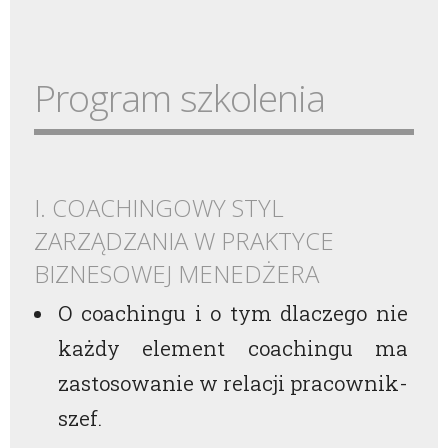
Program szkolenia
I. COACHINGOWY STYL
ZARZĄDZANIA W PRAKTYCE
BIZNESOWEJ MENEDŻERA
O coachingu i o tym dlaczego nie
każdy element coachingu ma
zastosowanie w relacji pracownik-
szef.