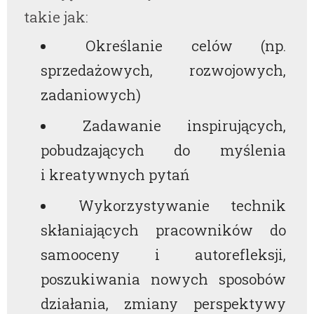
takie jak:
Określanie celów (np.
sprzedażowych, rozwojowych,
zadaniowych)
Zadawanie inspirujących,
pobudzających do myślenia
i kreatywnych pytań
Wykorzystywanie technik
skłaniających pracowników do
samooceny i autorefleksji,
poszukiwania nowych sposobów
działania, zmiany perspektywy