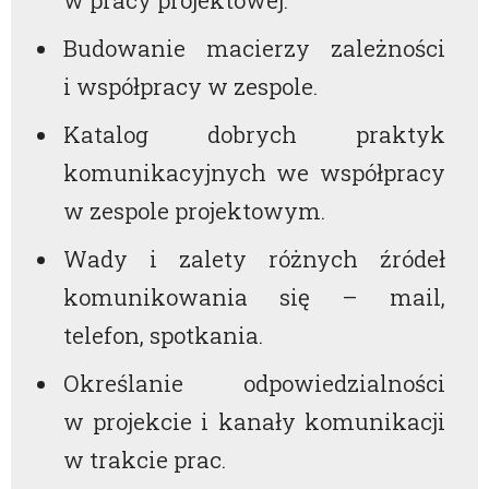
w pracy projektowej.
Budowanie macierzy zależności
i współpracy w zespole.
Katalog dobrych praktyk
komunikacyjnych we współpracy
w zespole projektowym.
Wady i zalety różnych źródeł
komunikowania się – mail,
telefon, spotkania.
Określanie odpowiedzialności
w projekcie i kanały komunikacji
w trakcie prac.