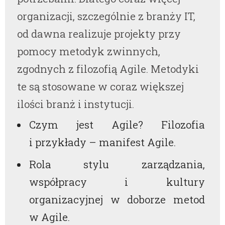
organizacji, szczególnie z branży IT,
od dawna realizuje projekty przy
pomocy metodyk zwinnych,
zgodnych z filozofią Agile. Metodyki
te są stosowane w coraz większej
ilości branż i instytucji.
Czym jest Agile? Filozofia
i przykłady – manifest Agile.
Rola stylu zarządzania,
współpracy i kultury
organizacyjnej w doborze metod
w Agile.