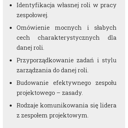
Identyfikacja własnej roli w pracy
zespołowej.
Omówienie mocnych i słabych
cech charakterystycznych dla
danej roli.
Przyporządkowanie zadań i stylu
zarządzania do danej roli.
Budowanie efektywnego zespołu
projektowego – zasady.
Rodzaje komunikowania się lidera
z zespołem projektowym.