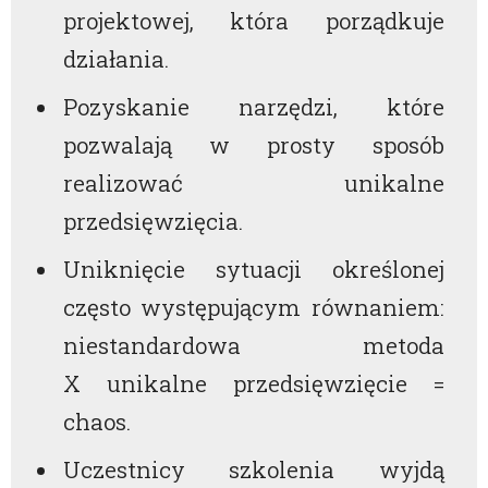
projektowej, która porządkuje
działania.
Pozyskanie narzędzi, które
pozwalają w prosty sposób
realizować unikalne
przedsięwzięcia.
Uniknięcie sytuacji określonej
często występującym równaniem:
niestandardowa metoda
X unikalne przedsięwzięcie =
chaos.
Uczestnicy szkolenia wyjdą