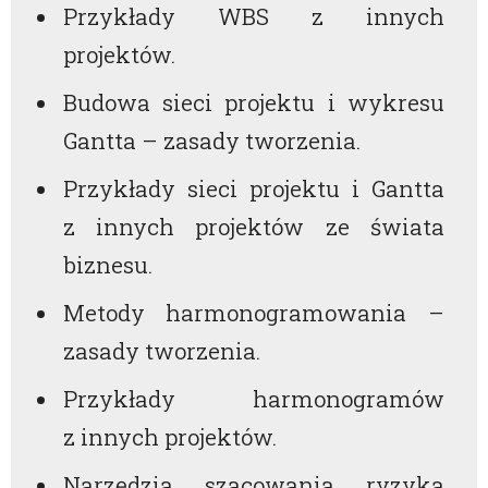
Przykłady WBS z innych
projektów.
Budowa sieci projektu i wykresu
Gantta – zasady tworzenia.
Przykłady sieci projektu i Gantta
z innych projektów ze świata
biznesu.
Metody harmonogramowania –
zasady tworzenia.
Przykłady harmonogramów
z innych projektów.
Narzędzia szacowania ryzyka