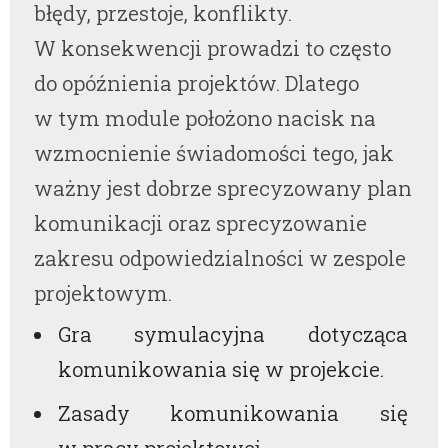
błędy, przestoje, konflikty.
W konsekwencji prowadzi to często
do opóźnienia projektów. Dlatego
w tym module położono nacisk na
wzmocnienie świadomości tego, jak
ważny jest dobrze sprecyzowany plan
komunikacji oraz sprecyzowanie
zakresu odpowiedzialności w zespole
projektowym.
Gra symulacyjna dotycząca
komunikowania się w projekcie.
Zasady komunikowania się