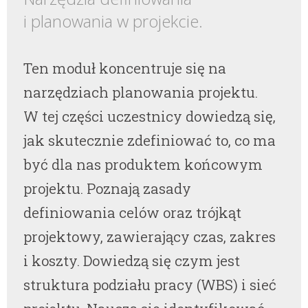
i planowania w projekcie.
Ten moduł koncentruje się na
narzędziach planowania projektu.
W tej części uczestnicy dowiedzą się,
jak skutecznie zdefiniować to, co ma
być dla nas produktem końcowym
projektu. Poznają zasady
definiowania celów oraz trójkąt
projektowy, zawierający czas, zakres
i koszty. Dowiedzą się czym jest
struktura podziału pracy (WBS) i sieć