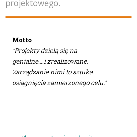
projektowego.
Motto
"Projekty dzielą się na
genialne….i zrealizowane.
Zarządzanie nimi to sztuka
osiągnięcia zamierzonego celu."