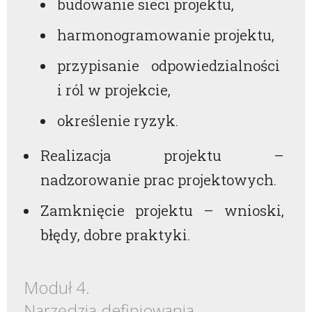
budowanie sieci projektu,
harmonogramowanie projektu,
przypisanie odpowiedzialności
i ról w projekcie,
określenie ryzyk.
Realizacja projektu –
nadzorowanie prac projektowych.
Zamknięcie projektu – wnioski,
błędy, dobre praktyki.
Moduł 4.
Narzędzia definiowania