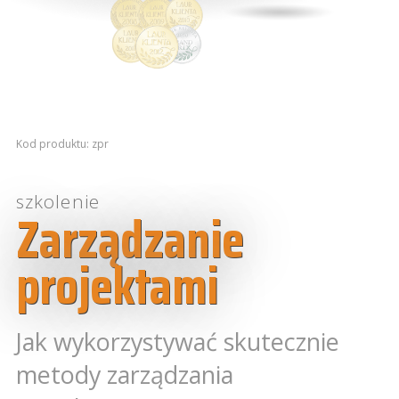
Kod produktu: zpr
szkolenie
Zarządzanie
projektami
Jak wykorzystywać skutecznie
metody zarządzania