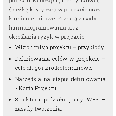
projektu. Nauczą się identyfikować
ścieżkę krytyczną w projekcie oraz
kamienie milowe. Poznają zasady
harmonogramowania oraz
określania ryzyk w projekcie.
Wizja i misja projektu – przykłady.
Definiowania celów w projekcie –
cele długo i krótkoterminowe.
Narzędzia na etapie definiowania
- Karta Projektu.
Struktura podziału pracy WBS –
zasady tworzenia.