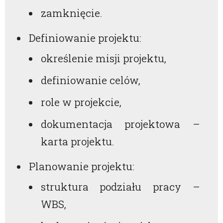
zamknięcie.
Definiowanie projektu:
określenie misji projektu,
definiowanie celów,
role w projekcie,
dokumentacja projektowa –
karta projektu.
Planowanie projektu:
struktura podziału pracy –
WBS,