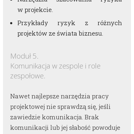
w projekcie.
Przykłady ryzyk z różnych
projektów ze świata biznesu.
Moduł 5.
Komunikacja w zespole i role
zespołowe.
Nawet najlepsze narzędzia pracy
projektowej nie sprawdzą się, jeśli
zawiedzie komunikacja. Brak
komunikacji lub jej słabość powoduje