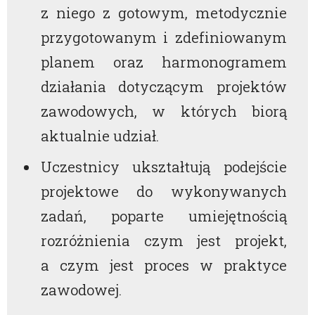
z niego z gotowym, metodycznie
przygotowanym i zdefiniowanym
planem oraz harmonogramem
działania dotyczącym projektów
zawodowych, w których biorą
aktualnie udział.
Uczestnicy ukształtują podejście
projektowe do wykonywanych
zadań, poparte umiejętnością
rozróżnienia czym jest projekt,
a czym jest proces w praktyce
zawodowej.