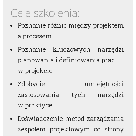
Cele szkolenia:
Poznanie różnic między projektem
a procesem.
Poznanie kluczowych narzędzi
planowania i definiowania prac
w projekcie.
Zdobycie umiejętności
zastosowania tych narzędzi
w praktyce.
Doświadczenie metod zarządzania
zespołem projektowym od strony