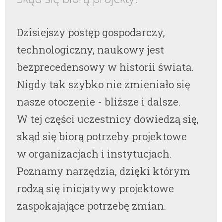
Dzisiejszy postęp gospodarczy,
technologiczny, naukowy jest
bezprecedensowy w historii świata.
Nigdy tak szybko nie zmieniało się
nasze otoczenie - bliższe i dalsze.
W tej części uczestnicy dowiedzą się,
skąd się biorą potrzeby projektowe
w organizacjach i instytucjach.
Poznamy narzędzia, dzięki którym
rodzą się inicjatywy projektowe
zaspokajające potrzebę zmian.