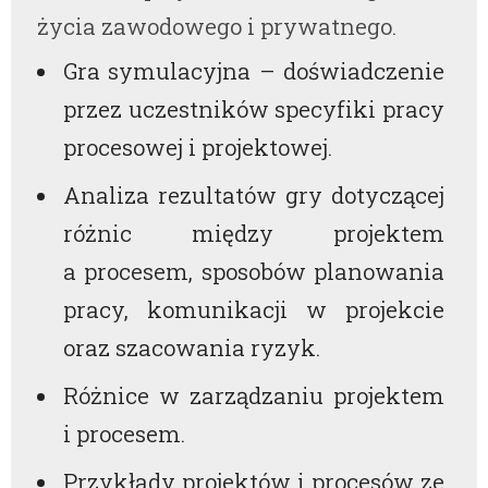
życia zawodowego i prywatnego.
Gra symulacyjna – doświadczenie
przez uczestników specyfiki pracy
procesowej i projektowej.
Analiza rezultatów gry dotyczącej
różnic między projektem
a procesem, sposobów planowania
pracy, komunikacji w projekcie
oraz szacowania ryzyk.
Różnice w zarządzaniu projektem
i procesem.
Przykłady projektów i procesów ze