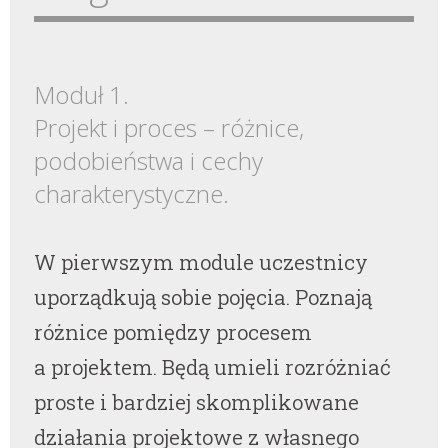
Moduł 1.
Projekt i proces – różnice,
podobieństwa i cechy
charakterystyczne.
W pierwszym module uczestnicy
uporządkują sobie pojęcia. Poznają
różnice pomiędzy procesem
a projektem. Będą umieli rozróżniać
proste i bardziej skomplikowane
działania projektowe z własnego