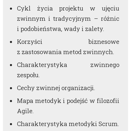
Cykl życia projektu w ujęciu
zwinnym i tradycyjnym – różnic
i podobieństwa, wady i zalety.
Korzyści biznesowe
z zastosowania metod zwinnych.
Charakterystyka zwinnego
zespołu.
Cechy zwinnej organizacji.
Mapa metodyk i podejść w filozofii
Agile.
Charakterystyka metodyki Scrum.