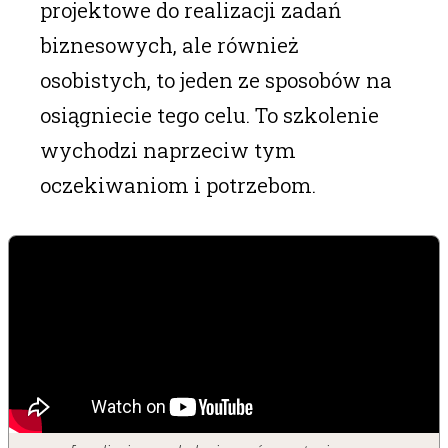
projektowe do realizacji zadań
biznesowych, ale również
osobistych, to jeden ze sposobów na
osiągniecie tego celu. To szkolenie
wychodzi naprzeciw tym
oczekiwaniom i potrzebom.