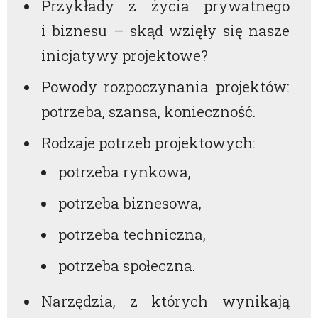
Przykłady z życia prywatnego
i biznesu – skąd wzięły się nasze
inicjatywy projektowe?
Powody rozpoczynania projektów:
potrzeba, szansa, konieczność.
Rodzaje potrzeb projektowych:
potrzeba rynkowa,
potrzeba biznesowa,
potrzeba techniczna,
potrzeba społeczna.
Narzędzia, z których wynikają