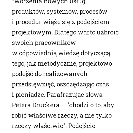
tworzenia nowych usług,
produktów, systemów, procesów
i procedur wiąże się z podejściem
projektowym. Dlatego warto uzbroić
swoich pracowników
w odpowiednią wiedzę dotyczącą
tego, jak metodycznie, projektowo
podejść do realizowanych
przedsięwzięć, oszczędzając czas
i pieniądze. Parafrazując słowa
Petera Druckera – "chodzi o to, aby
robić właściwe rzeczy, a nie tylko
rzeczy właściwie". Podejście