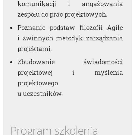
komunikacji i angażowania
zespołu do prac projektowych.
Poznanie podstaw filozofii Agile
i zwinnych metodyk zarządzania
projektami.
Zbudowanie świadomości
projektowej i myślenia
projektowego
u uczestników.
Program szkolenia