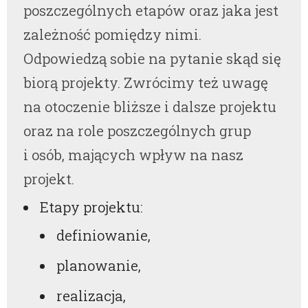
poszczególnych etapów oraz jaka jest
zależność pomiędzy nimi.
Odpowiedzą sobie na pytanie skąd się
biorą projekty. Zwrócimy też uwagę
na otoczenie bliższe i dalsze projektu
oraz na role poszczególnych grup
i osób, mających wpływ na nasz
projekt.
Etapy projektu:
definiowanie,
planowanie,
realizacja,