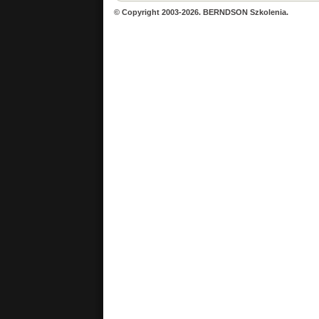
© Copyright 2003-2026. BERNDSON Szkolenia.